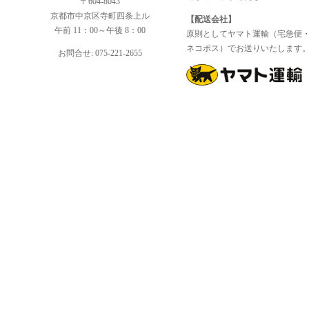
〒604-8043
京都市中京区寺町四条上ル
【配送会社】
午前 11：00～午後 8：00
原則としてヤマト運輸（宅急便
ネコポス）でお送りいたします
お問合せ: 075-221-2655