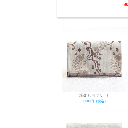
生
荒磯（アイボリー）
11,000円（税込）