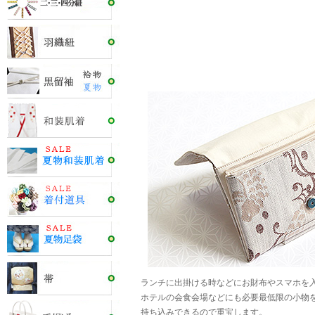
ランチに出掛ける時などにお財布やスマホを
ホテルの会食会場などにも必要最低限の小物
持ち込みできるので重宝します。