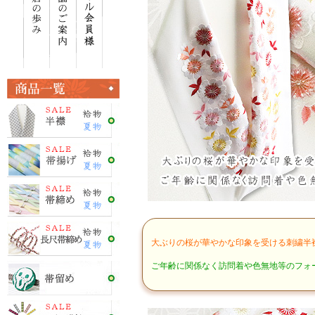
大ぶりの桜が華やかな印象を受ける刺繍半
ご年齢に関係なく訪問着や色無地等のフォ