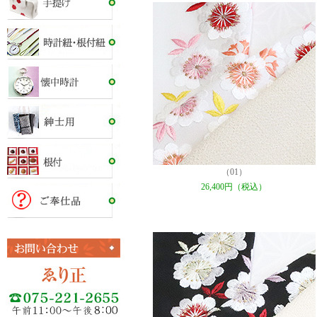
（01）
26,400円（税込）