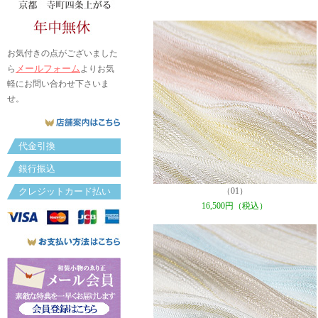
お気付きの点がございました
メールフォーム
ら
よりお気
軽にお問い合わせ下さいま
せ。
代金引換
銀行振込
（01）
クレジットカード払い
16,500円（税込）