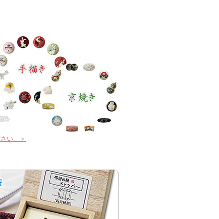
ださい。＞