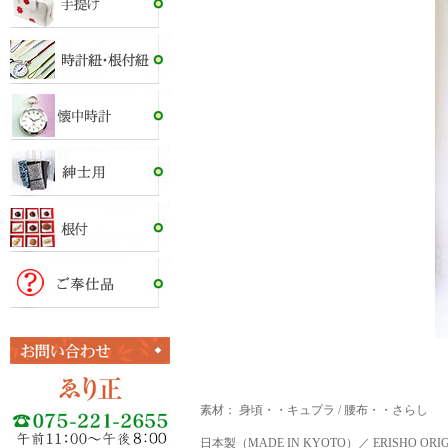
素材： 身頃・・キュプラ / 腰布・・さらし
日本製（MADE IN KYOTO）／ ERISHO ORIG