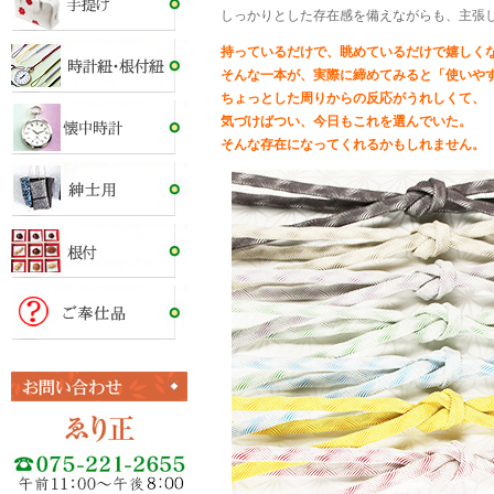
しっかりとした存在感を備えながらも、主張
持っているだけで、眺めているだけで嬉しく
そんな一本が、実際に締めてみると「使いや
ちょっとした周りからの反応がうれしくて、
気づけばつい、今日もこれを選んでいた。
そんな存在になってくれるかもしれません。