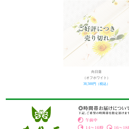
向日葵
（オフホワイト）
38,500円（税込）