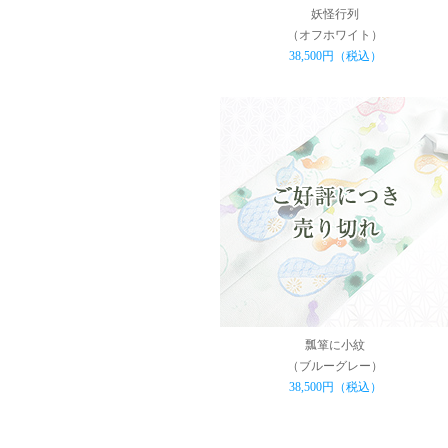
妖怪行列
（オフホワイト）
38,500円（税込）
瓢箪に小紋
（ブルーグレー）
38,500円（税込）