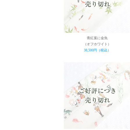
青紅葉に金魚
（オフホワイト）
38,500円（税込）