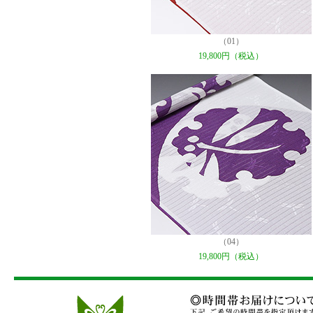
（01）
19,800円（税込）
（04）
19,800円（税込）