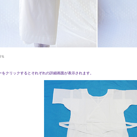
0％
ーをクリックするとそれぞれの詳細画面が表示されます。