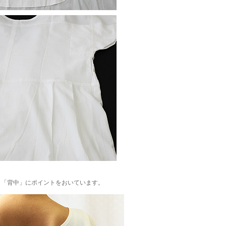
」「背中」にポイントをおいています。