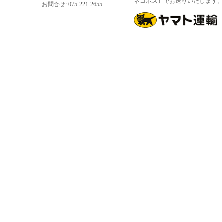
ネコポス）でお送りいたします
お問合せ: 075-221-2655