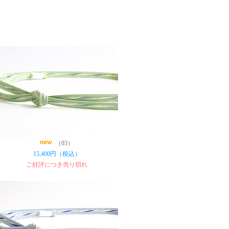
（03）
15,400円（税込）
ご好評につき売り切れ