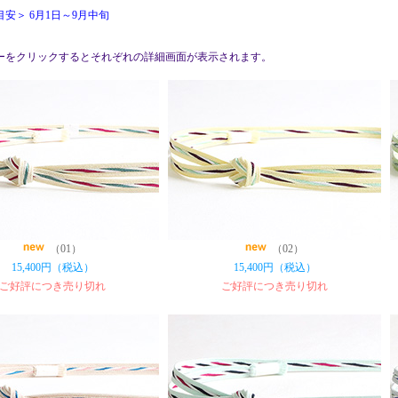
安＞ 6月1日～9月中旬
ーをクリックするとそれぞれの詳細画面が表示されます。
（01）
（02）
15,400円（税込）
15,400円（税込）
ご好評につき売り切れ
ご好評につき売り切れ