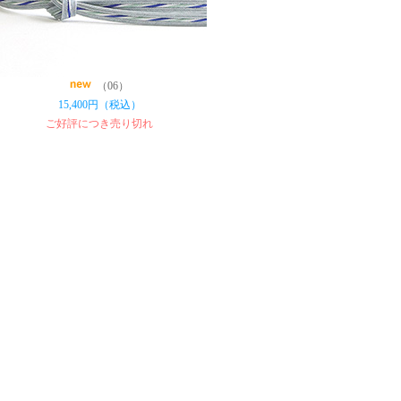
（06）
15,400円（税込）
ご好評につき売り切れ