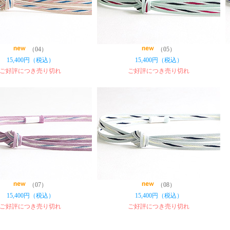
（04）
（05）
15,400円（税込）
15,400円（税込）
ご好評につき売り切れ
ご好評につき売り切れ
（07）
（08）
15,400円（税込）
15,400円（税込）
ご好評につき売り切れ
ご好評につき売り切れ