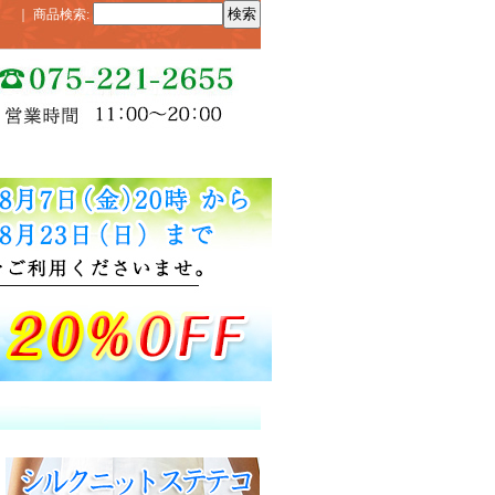
｜
商品検索
: