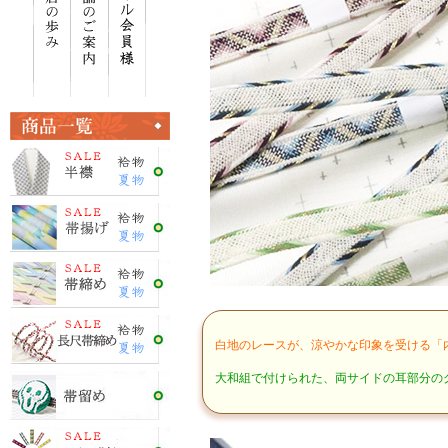
白地のレースが、涼やかな印象を受ける「
大和組で付けられた、両サイドの耳部分の