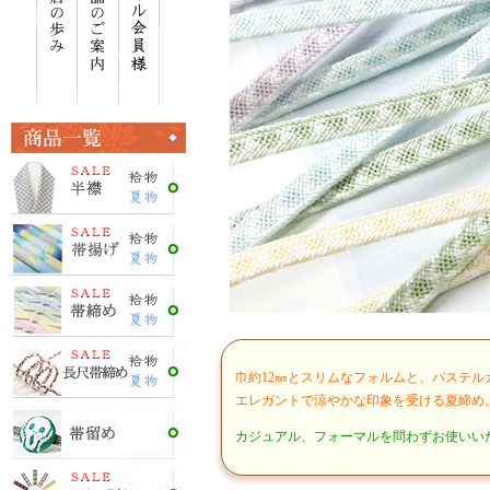
巾約12㎜とスリムなフォルムと、パステ
エレガントで涼やかな印象を受ける夏締め
カジュアル、フォーマルを問わずお使いい