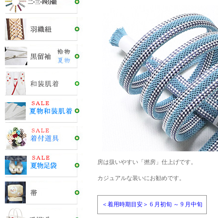
房は扱いやすい「撚房」仕上げです。
カジュアルな装いにお勧めです。
＜着用時期目安＞ 6 月初旬 ～ 9 月中旬