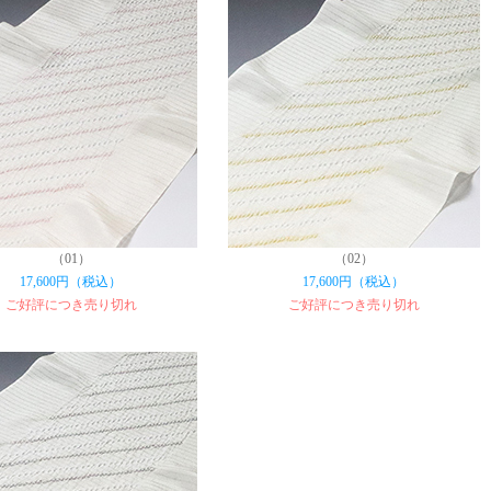
（01）
（02）
17,600円（税込）
17,600円（税込）
ご好評につき売り切れ
ご好評につき売り切れ