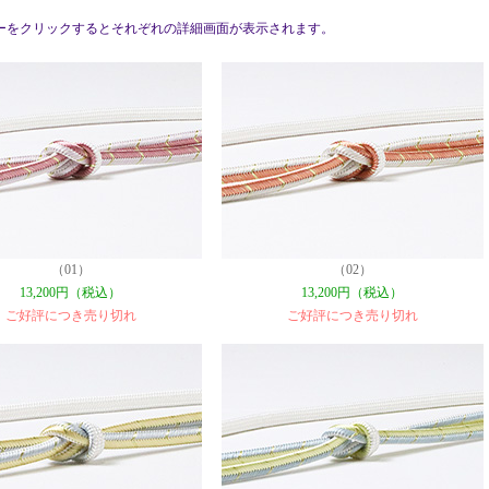
ーをクリックするとそれぞれの詳細画面が表示されます。
（01）
（02）
13,200円（税込）
13,200円（税込）
ご好評につき売り切れ
ご好評につき売り切れ