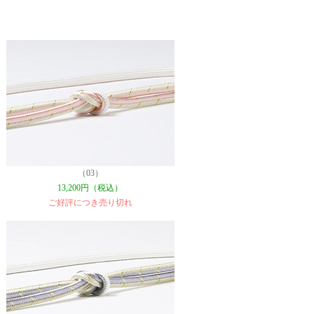
（03）
13,200円（税込）
ご好評につき売り切れ