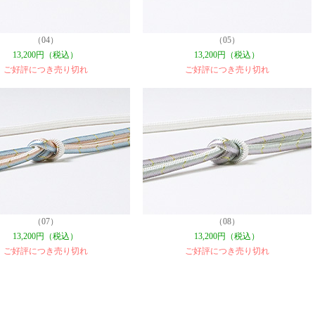
（04）
（05）
13,200円（税込）
13,200円（税込）
ご好評につき売り切れ
ご好評につき売り切れ
（07）
（08）
13,200円（税込）
13,200円（税込）
ご好評につき売り切れ
ご好評につき売り切れ