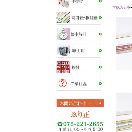
下記のカラ