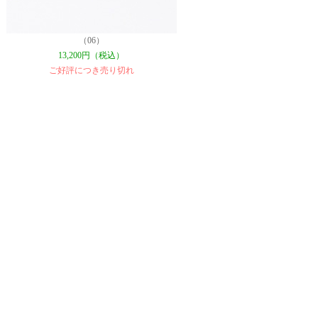
（06）
13,200円（税込）
ご好評につき売り切れ