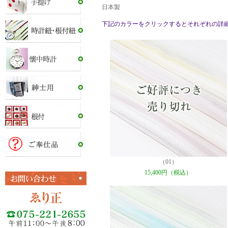
日本製
下記のカラーをクリックするとそれぞれの詳
（01）
15,400円（税込）