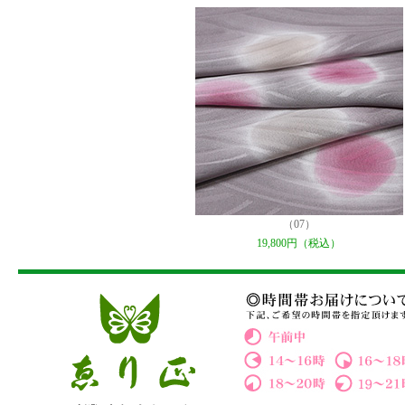
（07）
19,800円（税込）