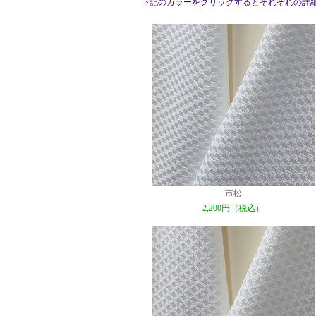
下記のカラーをクリックするとそれぞれの詳
市松
2,200円（税込）