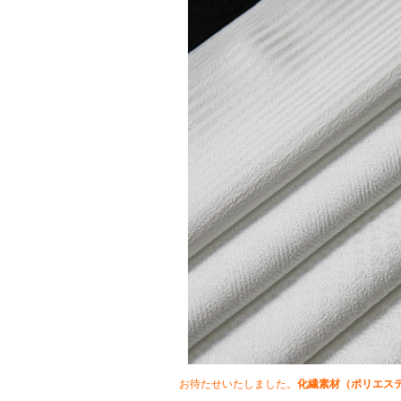
お待たせいたしました。
化繊素材（ポリエス