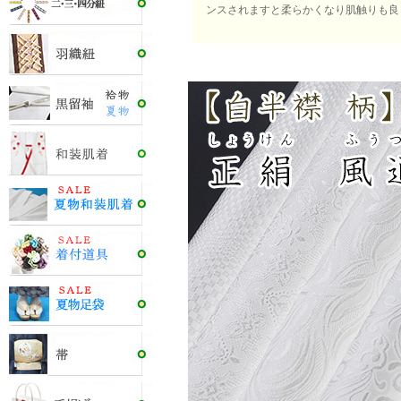
ンスされますと柔らかくなり肌触りも良