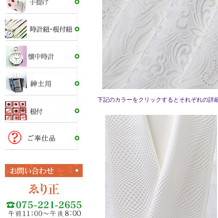
下記のカラーをクリックするとそれぞれの詳