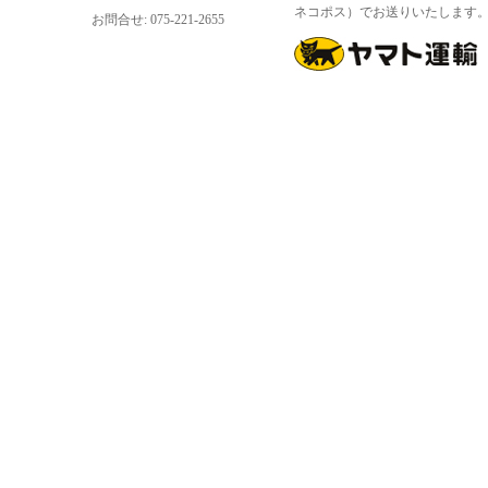
ネコポス）でお送りいたします
お問合せ: 075-221-2655