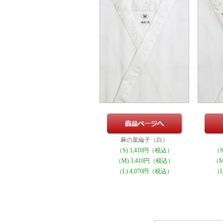
麻の葉綸子（白）
（S) 3,410円（税込）
（S
（M) 3,410円（税込）
（M
（L) 4,070円（税込）
（L