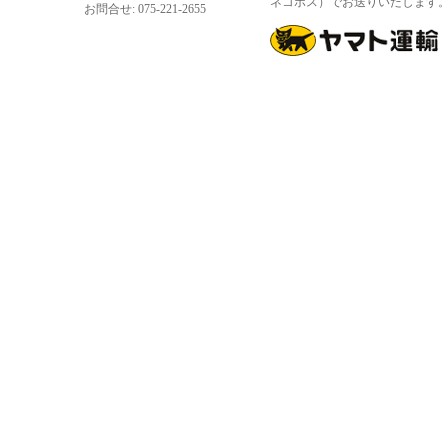
ネコポス）でお送りいたします
お問合せ: 075-221-2655