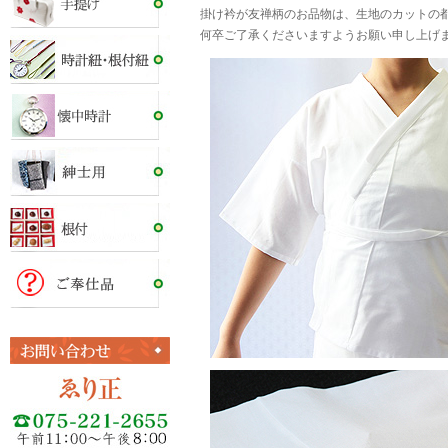
掛け衿が友禅柄のお品物は、生地のカットの
何卒ご了承くださいますようお願い申し上げ