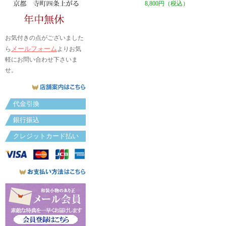
8,800円（税込）
お気付きの点がございました
メールフォーム
ら
よりお気
軽にお問い合わせ下さいま
せ。
代金引換
銀行振込
クレジットカード払い