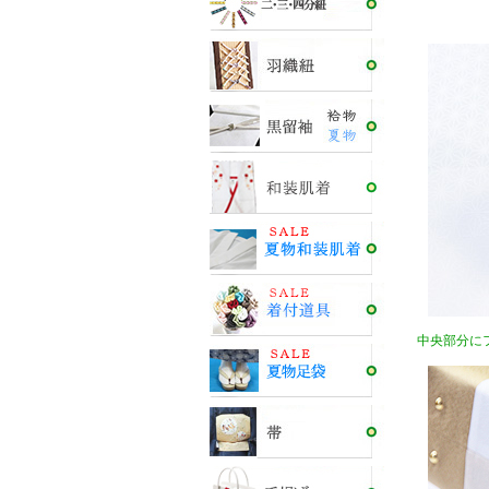
中央部分に