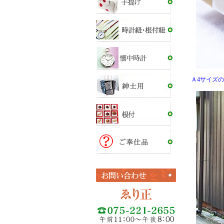
Ａ4サイズ