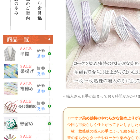
＜職人さんも手が詰まっており時間がかかり
ローケツ染め独特のやわらかな染め上りが自
今回も可愛らしく仕上がってまいりました
一枚一枚熟練の職人の手によって絵を描く
筆の柔らかなタッチやローケツ染めならで