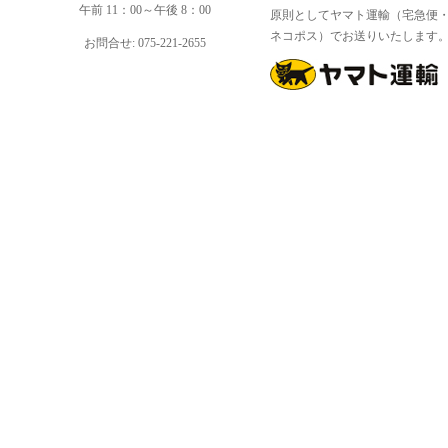
午前 11：00～午後 8：00
原則としてヤマト運輸（宅急便
ネコポス）でお送りいたします
お問合せ: 075-221-2655