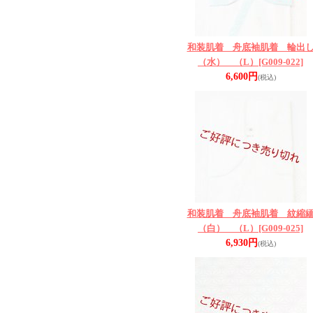
和装肌着 舟底袖肌着 輪出
（水） （L）
[G009-022]
6,600円
(税込)
和装肌着 舟底袖肌着 紋縮
（白） （L）
[G009-025]
6,930円
(税込)