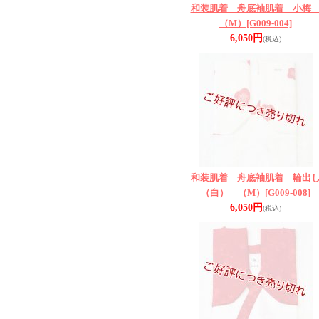
和装肌着 舟底袖肌着 小
（M）
[G009-004]
6,050円
(税込)
和装肌着 舟底袖肌着 輪出
（白） （M）
[G009-008]
6,050円
(税込)