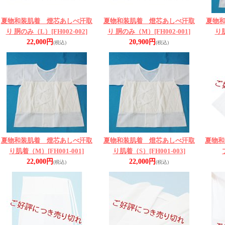
夏物和装肌着 燈芯あしべ汗取
夏物和装肌着 燈芯あしべ汗取
夏物
り 胴のみ（L）
[FH002-002]
り 胴のみ（M）
[FH002-001]
り
22,000円
20,900円
(税込)
(税込)
夏物和装肌着 燈芯あしべ汗取
夏物和装肌着 燈芯あしべ汗取
夏物和
り肌着（M）
[FH001-001]
り肌着（S）
[FH001-003]
22,000円
22,000円
(税込)
(税込)