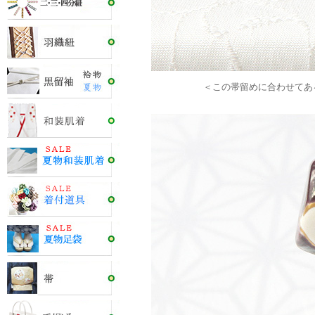
＜この帯留めに合わせてあ