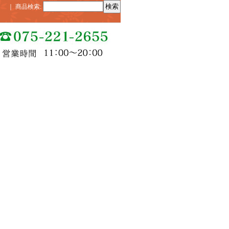
｜
商品検索
: