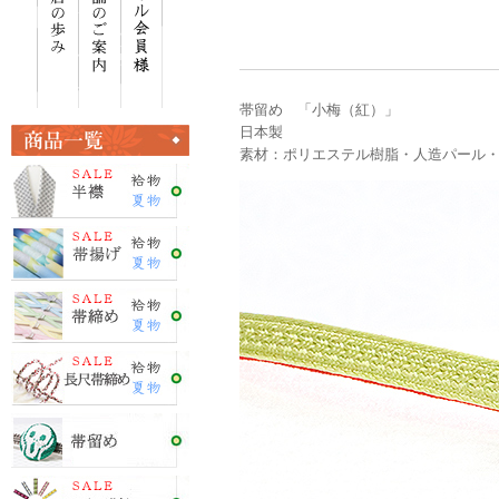
帯留め 「小梅（紅）」
日本製
素材：ポリエステル樹脂・人造パール