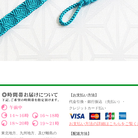
【お支払い方法】
代金引換・銀行振込 （先払い）・
クレジットカード払い
お支払い方法の詳細はこちらをご覧く
東北地方、九州地方、及び離島の
【配送方法】