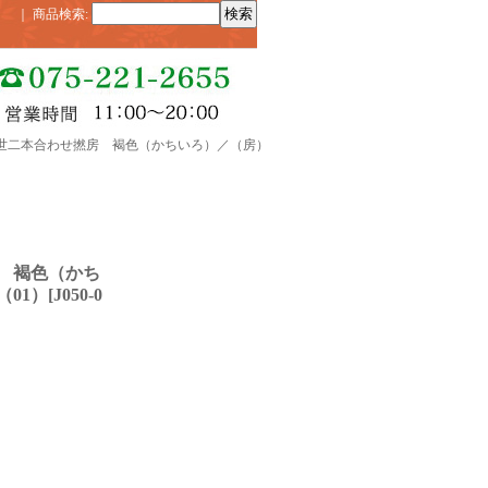
｜
商品検索
:
観世二本合わせ撚房 褐色（かちいろ）／（房）
 褐色（かち
01）
[
J050-0