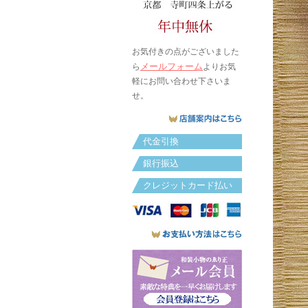
お気付きの点がございました
メールフォーム
ら
よりお気
軽にお問い合わせ下さいま
せ。
代金引換
銀行振込
クレジットカード払い