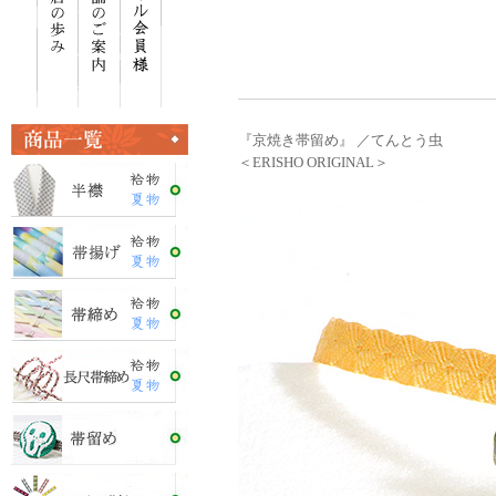
『京焼き帯留め』 ／てんとう虫
＜ERISHO ORIGINAL＞