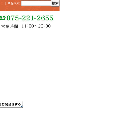
｜
商品検索
: