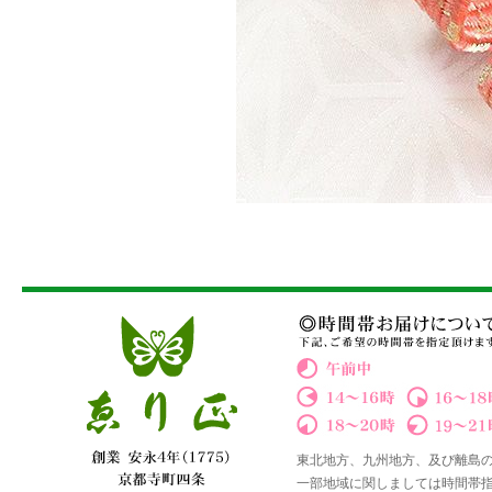
東北地方、九州地方、及び離島
一部地域に関しましては時間帯