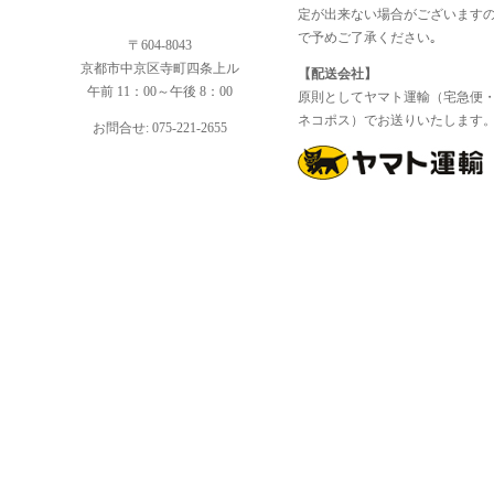
定が出来ない場合がございます
で予めご了承ください｡
〒604-8043
京都市中京区寺町四条上ル
【配送会社】
午前 11：00～午後 8：00
原則としてヤマト運輸（宅急便
ネコポス）でお送りいたします
お問合せ: 075-221-2655