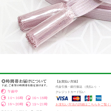
【お支払い方法】
代金引換・銀行振込 （先払い）・
クレジットカード払い
お支払い方法の詳細はこちらをご覧く