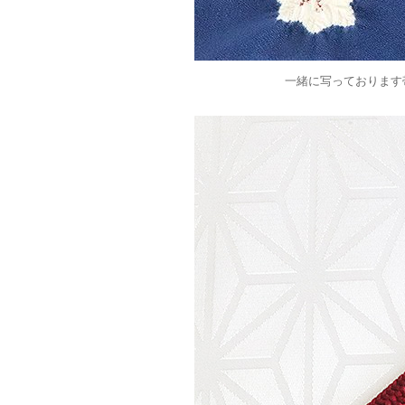
一緒に写っております