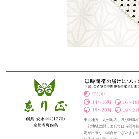
東北地方、九州地方、及び離島
一部地域に関しましては時間帯
定が出来ない場合がございます