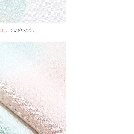
5）
」でございます。