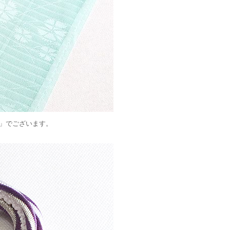
」でございます。