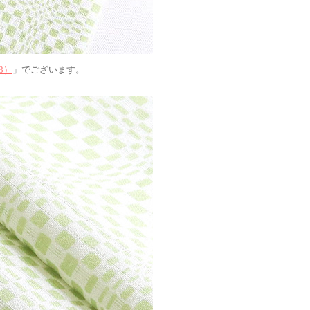
3）
」でございます。