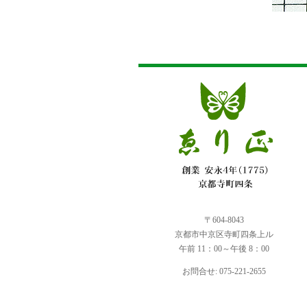
〒604-8043
京都市中京区寺町四条上ル
午前 11：00～午後 8：00
お問合せ: 075-221-2655