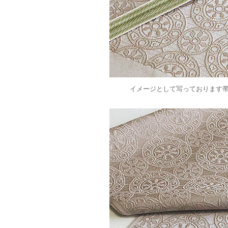
イメージとして写っております