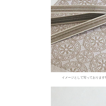
イメージとして写っております