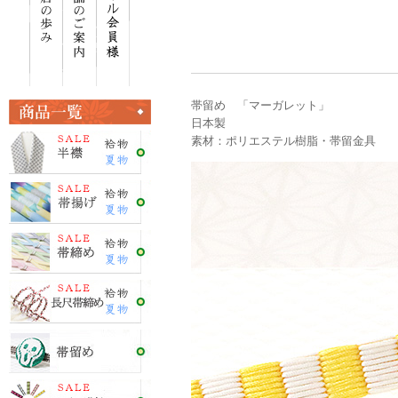
帯留め 「マーガレット」
日本製
素材：ポリエステル樹脂・帯留金具