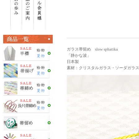
ガラス帯留め slow sphatika
「静かな波」
日本製
素材：クリスタルガラス・ソーダガラ