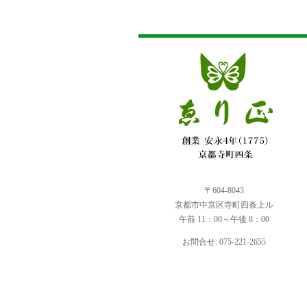
〒604-8043
京都市中京区寺町四条上ル
午前 11：00～午後 8：00
お問合せ: 075-221-2655