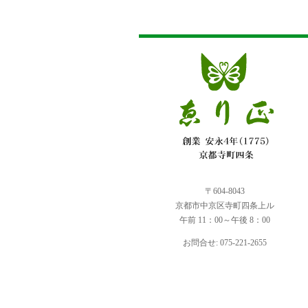
〒604-8043
京都市中京区寺町四条上ル
午前 11：00～午後 8：00
お問合せ: 075-221-2655