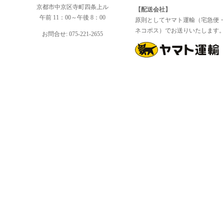
京都市中京区寺町四条上ル
【配送会社】
午前 11：00～午後 8：00
原則としてヤマト運輸（宅急便
ネコポス）でお送りいたします
お問合せ: 075-221-2655