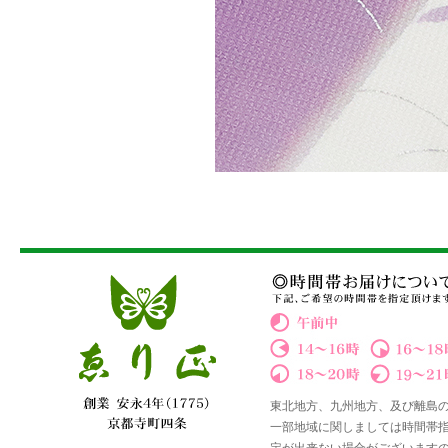
東北地方、九州地方、及び離島
一部地域に関しましては時間帯