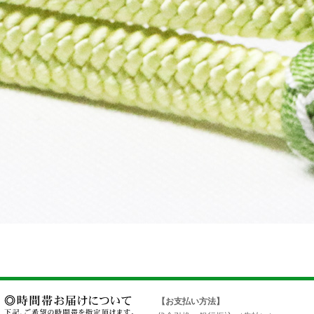
【お支払い方法】