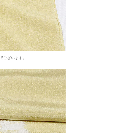
でございます。